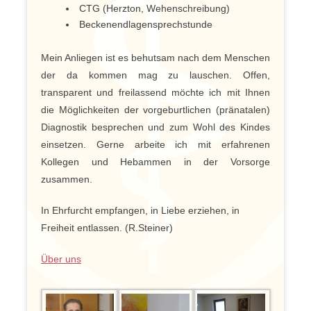
CTG (Herzton, Wehenschreibung)
Beckenendlagensprechstunde
Mein Anliegen ist es behutsam nach dem Menschen
der da kommen mag zu lauschen. Offen,
transparent und freilassend möchte ich mit Ihnen
die Möglichkeiten der vorgeburtlichen (pränatalen)
Diagnostik besprechen und zum Wohl des Kindes
einsetzen. Gerne arbeite ich mit erfahrenen
Kollegen und Hebammen in der Vorsorge
zusammen.
In Ehrfurcht empfangen, in Liebe erziehen, in
Freiheit entlassen. (R.Steiner)
Über uns